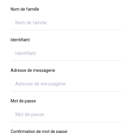
Nom de famille
Identifiant
Adresse de messagerie
Mot de passe
Confirmation de mot de passe