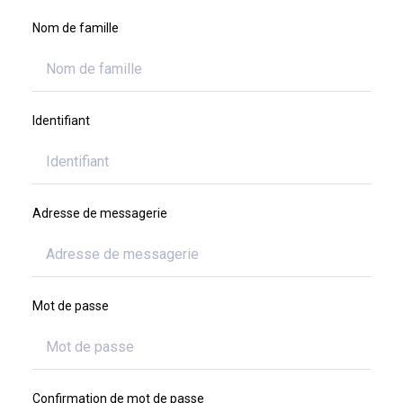
Nom de famille
Identifiant
Adresse de messagerie
Mot de passe
Confirmation de mot de passe