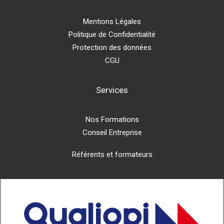
Mentions Légales
Politique de Confidentialité
Protection des données
CGU
Services
Nos Formations
Conseil Entreprise
Référents et formateurs