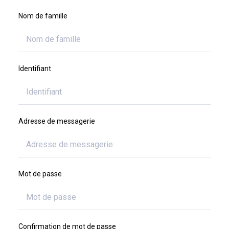
Nom de famille
Identifiant
Adresse de messagerie
Mot de passe
Confirmation de mot de passe