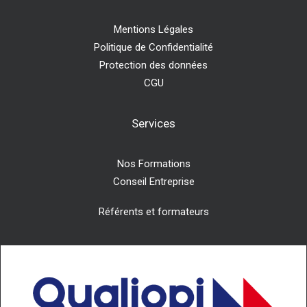
Mentions Légales
Politique de Confidentialité
Protection des données
CGU
Services
Nos Formations
Conseil Entreprise
Référents et formateurs