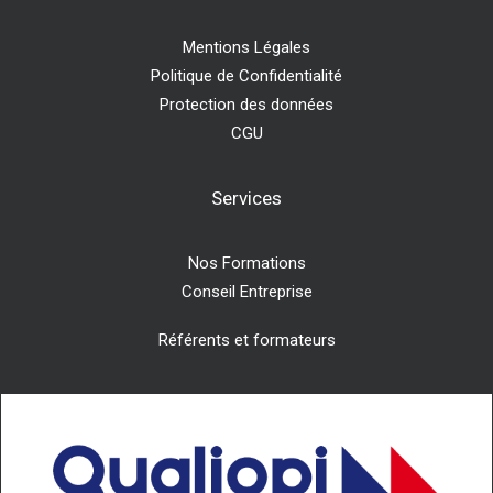
Mentions Légales
Politique de Confidentialité
Protection des données
CGU
Services
Nos Formations
Conseil Entreprise
Référents et formateurs