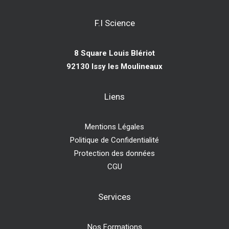
F.I Science
8 Square Louis Blériot
92130 Issy les Moulineaux
Liens
Mentions Légales
Politique de Confidentialité
Protection des données
CGU
Services
Nos Formations