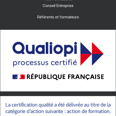
Conseil Entreprise
Référents et formateurs