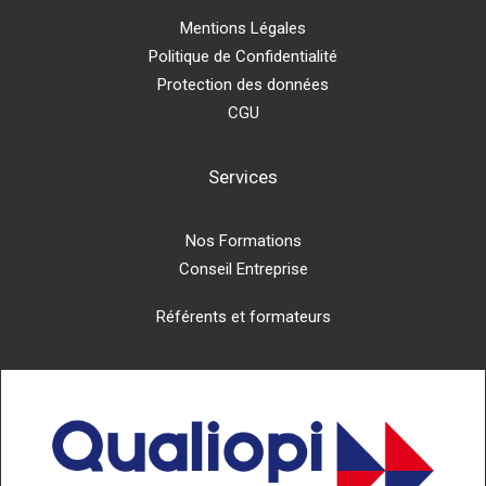
Mentions Légales
Politique de Confidentialité
Protection des données
CGU
Services
Nos Formations
Conseil Entreprise
Référents et formateurs