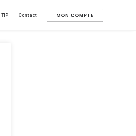
MON COMPTE
 TIP
Contact