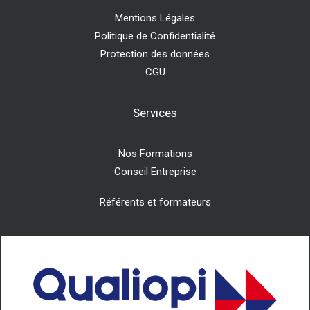
Mentions Légales
Politique de Confidentialité
Protection des données
CGU
Services
Nos Formations
Conseil Entreprise
Référents et formateurs