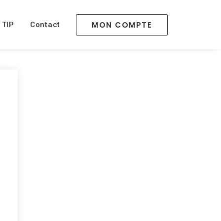
MON COMPTE
 TIP
Contact