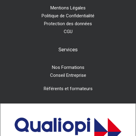
Mentions Légales
Politique de Confidentialité
Protection des données
CGU
Services
Nos Formations
Conseil Entreprise
Référents et formateurs