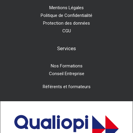
Mentions Légales
Politique de Confidentialité
Protection des données
CGU
Services
Nos Formations
Conseil Entreprise
Référents et formateurs