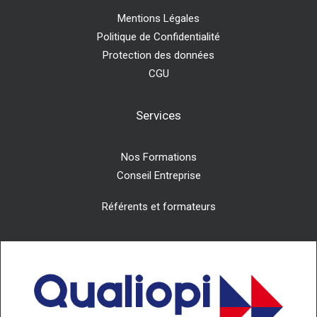
Mentions Légales
Politique de Confidentialité
Protection des données
CGU
Services
Nos Formations
Conseil Entreprise
Référents et formateurs