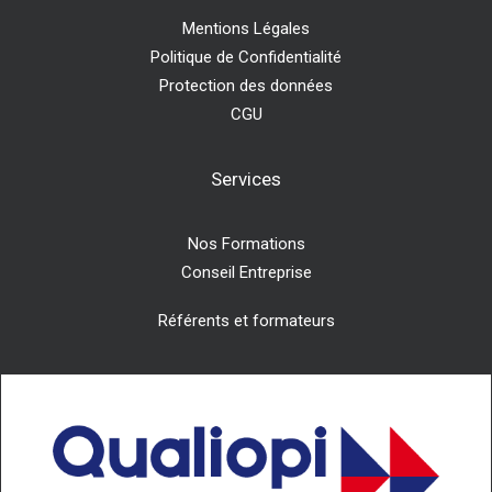
Mentions Légales
Politique de Confidentialité
Protection des données
CGU
Services
Nos Formations
Conseil Entreprise
Référents et formateurs