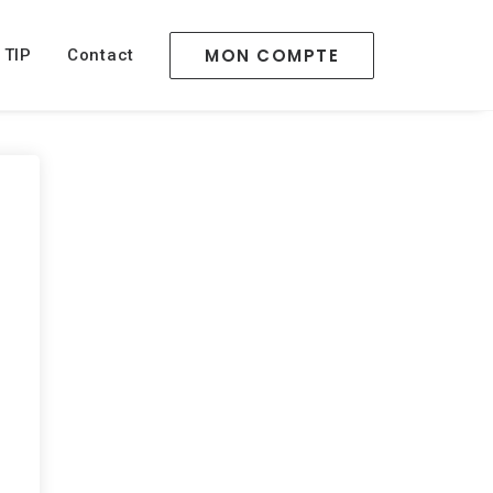
MON COMPTE
 TIP
Contact