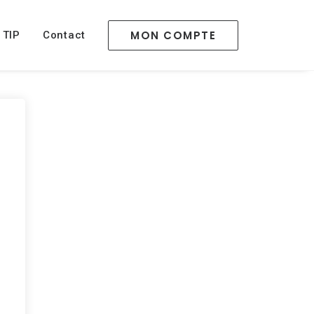
MON COMPTE
 TIP
Contact