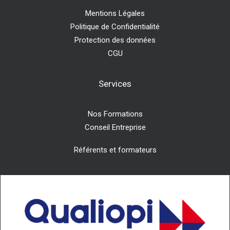
Mentions Légales
Politique de Confidentialité
Protection des données
CGU
Services
Nos Formations
Conseil Entreprise
Référents et formateurs