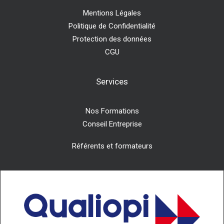
Mentions Légales
Politique de Confidentialité
Protection des données
CGU
Services
Nos Formations
Conseil Entreprise
Référents et formateurs