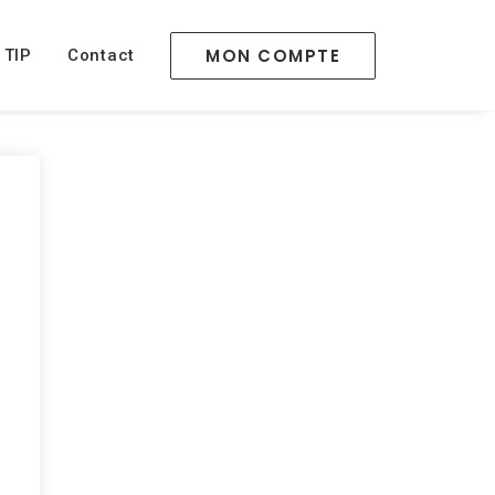
MON COMPTE
 TIP
Contact