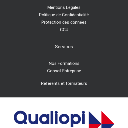
Mentions Légales
Politique de Confidentialité
Protection des données
CGU
Services
Nos Formations
Conseil Entreprise
Référents et formateurs