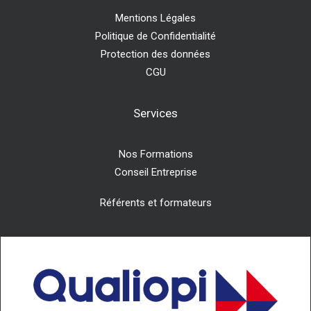
Mentions Légales
Politique de Confidentialité
Protection des données
CGU
Services
Nos Formations
Conseil Entreprise
Référents et formateurs