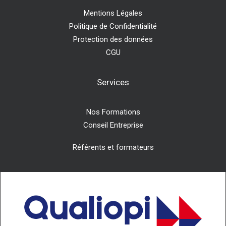
Mentions Légales
Politique de Confidentialité
Protection des données
CGU
Services
Nos Formations
Conseil Entreprise
Référents et formateurs