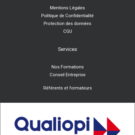
Mentions Légales
Politique de Confidentialité
Protection des données
CGU
Services
Nos Formations
Conseil Entreprise
Référents et formateurs