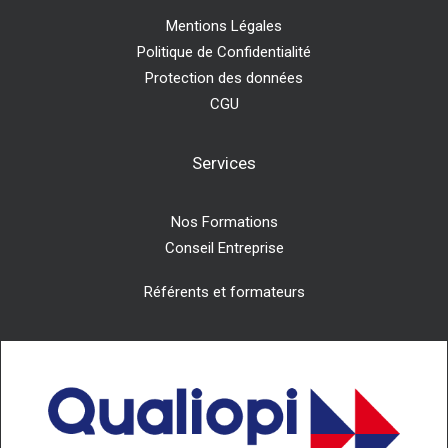
Mentions Légales
Politique de Confidentialité
Protection des données
CGU
Services
Nos Formations
Conseil Entreprise
Référents et formateurs