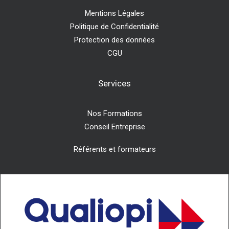
Mentions Légales
Politique de Confidentialité
Protection des données
CGU
Services
Nos Formations
Conseil Entreprise
Référents et formateurs