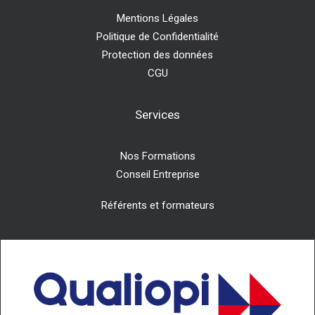
Mentions Légales
Politique de Confidentialité
Protection des données
CGU
Services
Nos Formations
Conseil Entreprise
Référents et formateurs