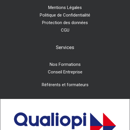
Mentions Légales
Politique de Confidentialité
Protection des données
CGU
Services
Nos Formations
Conseil Entreprise
Référents et formateurs