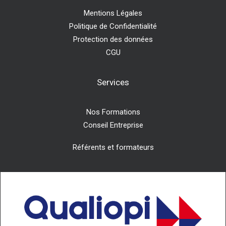
Mentions Légales
Politique de Confidentialité
Protection des données
CGU
Services
Nos Formations
Conseil Entreprise
Référents et formateurs