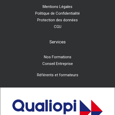
Mentions Légales
Politique de Confidentialité
Protection des données
CGU
Services
Nos Formations
Conseil Entreprise
Référents et formateurs