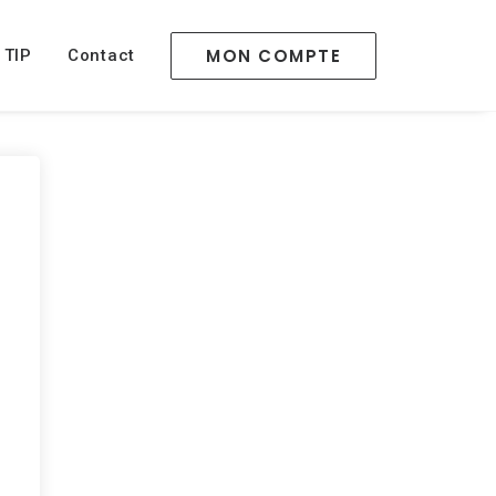
MON COMPTE
 TIP
Contact