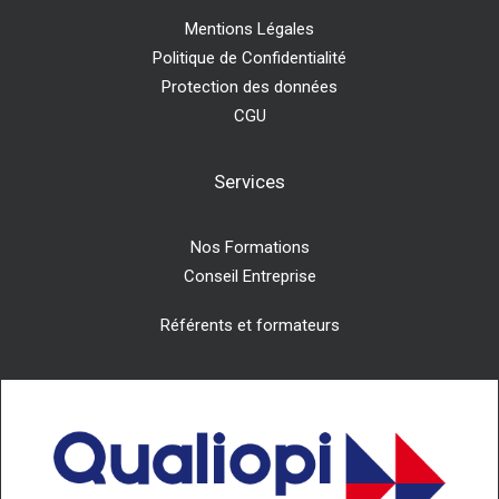
Mentions Légales
Politique de Confidentialité
Protection des données
CGU
Services
Nos Formations
Conseil Entreprise
Référents et formateurs