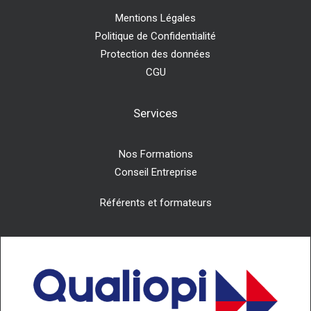
Mentions Légales
Politique de Confidentialité
Protection des données
CGU
Services
Nos Formations
Conseil Entreprise
Référents et formateurs