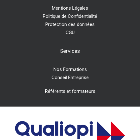
Mentions Légales
Politique de Confidentialité
Protection des données
CGU
Services
Nos Formations
Conseil Entreprise
Référents et formateurs