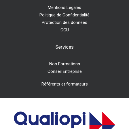
Mentions Légales
Politique de Confidentialité
Protection des données
CGU
Services
Nos Formations
Conseil Entreprise
Référents et formateurs