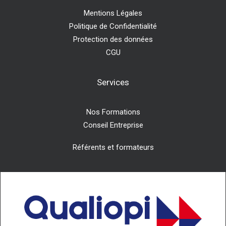
Mentions Légales
Politique de Confidentialité
Protection des données
CGU
Services
Nos Formations
Conseil Entreprise
Référents et formateurs