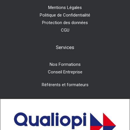
Mentions Légales
Politique de Confidentialité
Protection des données
CGU
Services
Nos Formations
Conseil Entreprise
Référents et formateurs