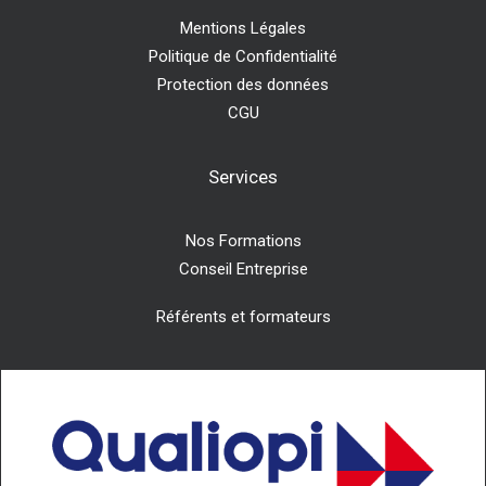
Mentions Légales
Politique de Confidentialité
Protection des données
CGU
Services
Nos Formations
Conseil Entreprise
Référents et formateurs