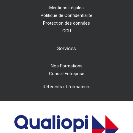
Mentions Légales
Politique de Confidentialité
Protection des données
CGU
Services
Nos Formations
Conseil Entreprise
Référents et formateurs