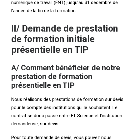
numérique de travail (ENT) jusqu’au 31 décembre de
l’année de la fin de la formation.
II/ Demande de prestation
de formation initiale
présentielle
en TIP
A/ Comment bénéficier de notre
prestation de formation
présentielle en TIP
Nous réalisons des prestations de formation sur devis
pour le compte des institutions qui le souhaitent. Le
contrat se donc passé entre F.I. Science et l’institution
demandeuse, sur devis.
Pour toute demande de devis, vous pouvez nous