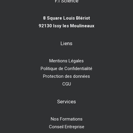
F.I Science
8 Square Louis Blériot
92130 Issy les Moulineaux
Liens
Mentions Légales
Politique de Confidentialité
Protection des données
CGU
Services
Nos Formations
Conseil Entreprise