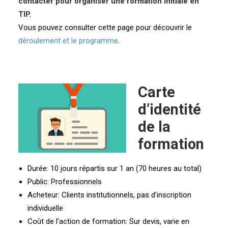
contacter pour organiser une formation initiale en
TIP.
Vous pouvez consulter cette page pour découvrir le
déroulement et le programme
.
Carte
d’identité
de la
formation
Durée: 10 jours répartis sur 1 an (70 heures au total)
Public: Professionnels
Acheteur: Clients institutionnels, pas d’inscription
individuelle
Coût de l’action de formation: Sur devis, varie en