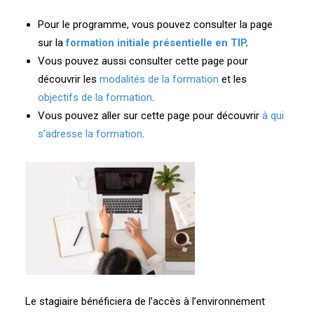
Pour le programme, vous pouvez consulter la page
sur la
formation initiale présentielle en TIP
.
Vous pouvez aussi consulter cette page pour
découvrir les
modalités de la formation
et les
objectifs de la formation
.
Vous pouvez aller sur cette page pour découvrir
à qui
s’adresse la formation
.
Le stagiaire bénéficiera de l’accès à l’environnement