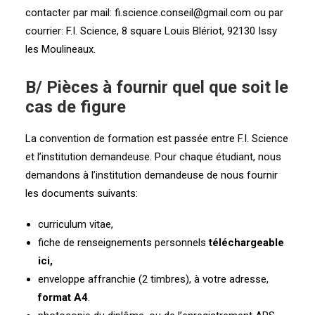
contacter par mail:
fi.science.conseil@gmail.com
ou par
courrier: F.I. Science, 8 square Louis Blériot, 92130 Issy
les Moulineaux.
B/ Pièces à fournir quel que soit le
cas de figure
La convention de formation est passée entre F.I. Science
et l’institution demandeuse. Pour chaque étudiant, nous
demandons à l’institution demandeuse de nous fournir
les documents suivants:
curriculum vitae,
fiche de renseignements personnels
téléchargeable
ici,
enveloppe affranchie (2 timbres), à votre adresse,
format A4
.