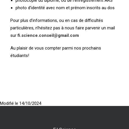
photocopie du diplôme, ou de l’enregistrement ARS
photo d’identité avec nom et prénom inscrits au dos
Pour plus d’informations, ou en cas de difficultés
particulières, n’hésitez pas à nous faire parvenir un mail
sur
fi.science.conseil@gmail.com
Au plaisir de vous compter parmi nos prochains
étudiants!
Modifié le 14/10/2024