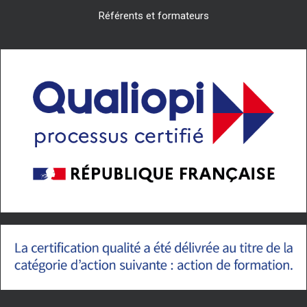
Référents et formateurs