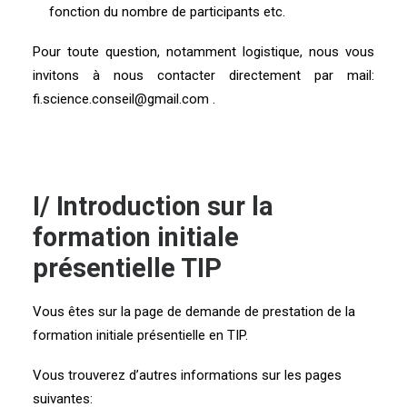
fonction du nombre de participants etc.
Pour toute question, notamment logistique, nous vous
invitons à nous contacter directement par mail:
fi.science.conseil@gmail.com
.
I/ Introduction sur la
formation initiale
présentielle TIP
Vous êtes sur la page de demande de prestation de la
formation initiale présentielle en TIP.
Vous trouverez d’autres informations sur les pages
suivantes: