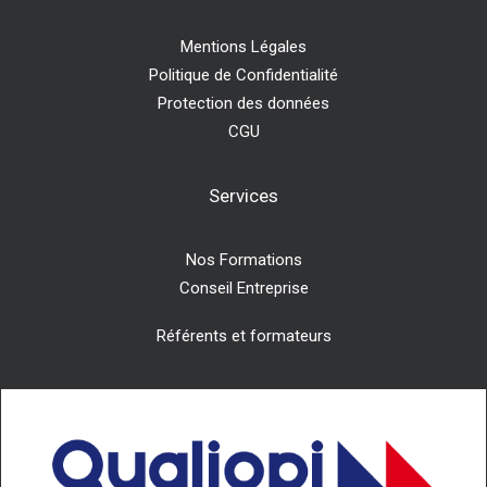
Mentions Légales
Politique de Confidentialité
Protection des données
CGU
Services
Nos Formations
Conseil Entreprise
Référents et formateurs