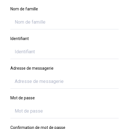
Nom de famille
Identifiant
Adresse de messagerie
Mot de passe
Confirmation de mot de passe